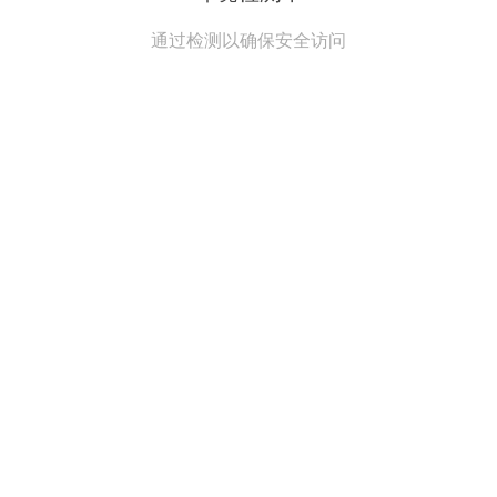
通过检测以确保安全访问