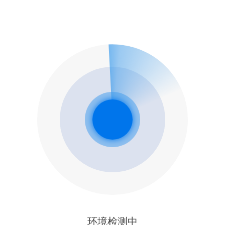
环境检测中