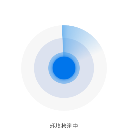
环境检测中