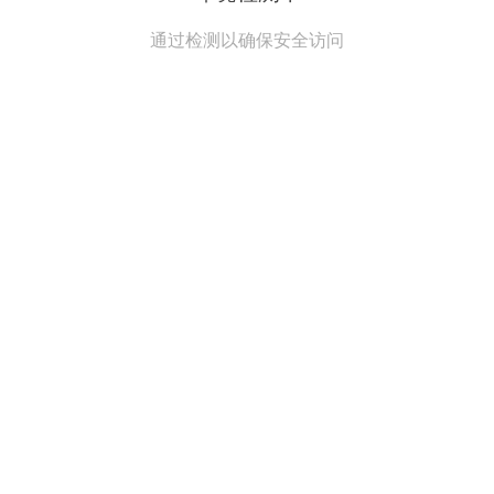
通过检测以确保安全访问