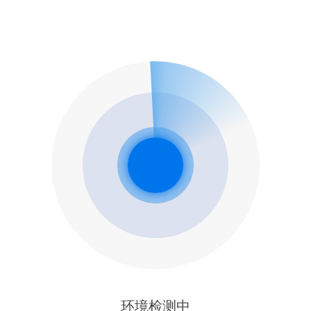
环境检测中