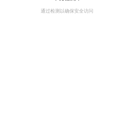
通过检测以确保安全访问