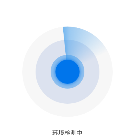
环境检测中