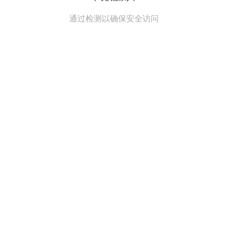
通过检测以确保安全访问