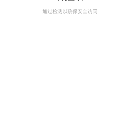
通过检测以确保安全访问