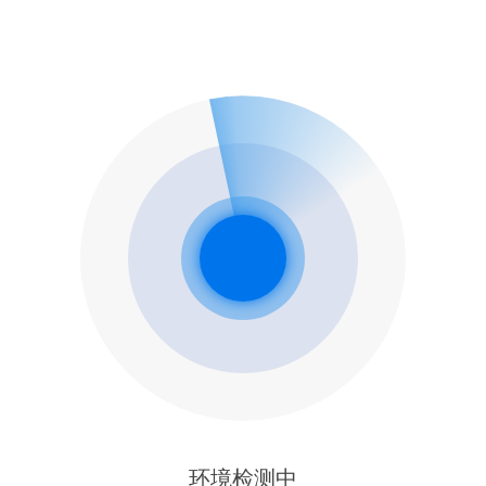
环境检测中