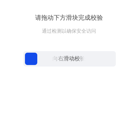
请拖动下方滑块完成校验
通过检测以确保安全访问